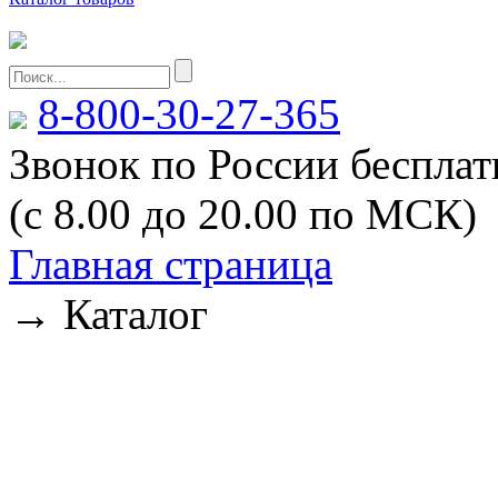
8-800-30-27-365
Звонок по России беспла
(с 8.00 до 20.00 по МСК)
Главная страница
→
Каталог