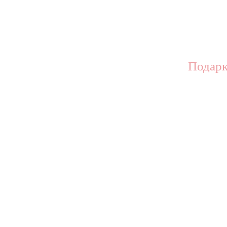
Подарк