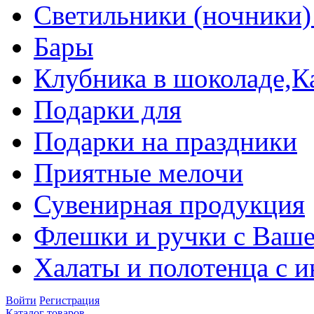
Светильники (ночники)
Бары
Клубника в шоколаде,К
Подарки для
Подарки на праздники
Приятные мелочи
Сувенирная продукция
Флешки и ручки с Ваше
Халаты и полотенца с 
Войти
Регистрация
Каталог товаров