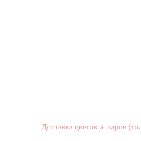
Доставка цветов и шаров (тол