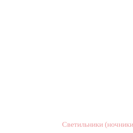
Светильники (ночник