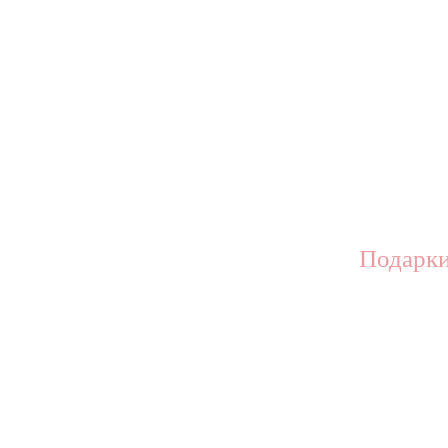
Подарки