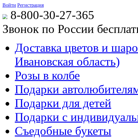
Войти
Регистрация
8-800-30-27-365
Звонок по России беспла
Доставка цветов и шаров
Ивановская область)
Розы в колбе
Подарки автолюбителя
Подарки для детей
Подарки с индивидуаль
Съедобные букеты