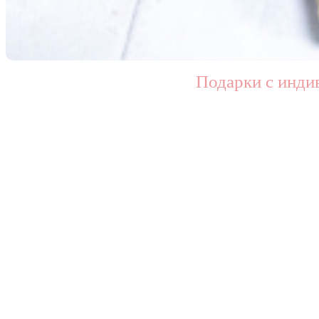
Подарки с инди