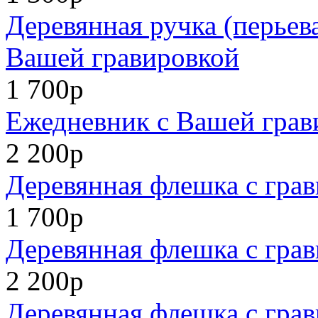
Деревянная ручка (перьев
Вашей гравировкой
1 700р
Ежедневник с Вашей грав
2 200р
Деревянная флешка с грав
1 700р
Деревянная флешка с грав
2 200р
Деревянная флешка с грав