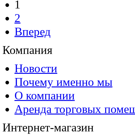
1
2
Вперед
Компания
Новости
Почему именно мы
О компании
Аренда торговых поме
Интернет-магазин