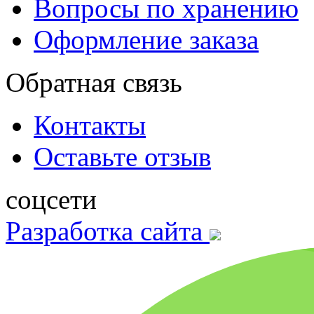
Вопросы по хранению
Оформление заказа
Обратная связь
Контакты
Оставьте отзыв
соцсети
Разработка сайта