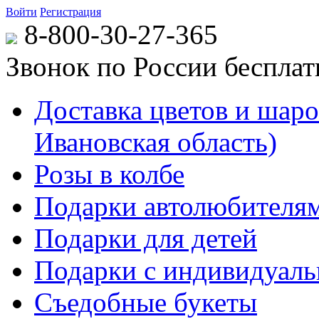
Войти
Регистрация
8-800-30-27-365
Звонок по России беспла
Доставка цветов и шаров
Ивановская область)
Розы в колбе
Подарки автолюбителя
Подарки для детей
Подарки с индивидуаль
Съедобные букеты