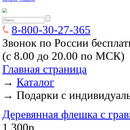
8-800-30-27-365
Звонок по России беспла
(с 8.00 до 20.00 по МСК)
Главная страница
→
Каталог
→
Подарки с индивидуал
Деревянная флешка с грав
1 300р