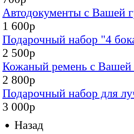
Автодокументы с Вашей г
1 600р
Подарочный набор "4 бок
2 500р
Кожаный ремень с Вашей 
2 800р
Подарочный набор для лу
3 000р
Назад