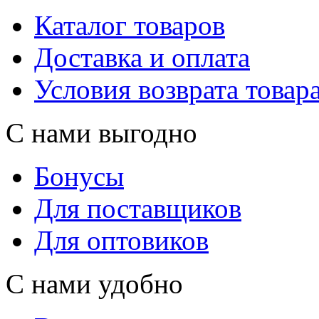
Каталог товаров
Доставка и оплата
Условия возврата товар
С нами выгодно
Бонусы
Для поставщиков
Для оптовиков
С нами удобно