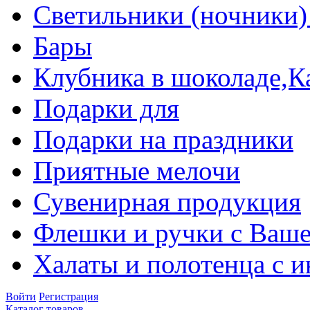
Светильники (ночники)
Бары
Клубника в шоколаде,К
Подарки для
Подарки на праздники
Приятные мелочи
Сувенирная продукция
Флешки и ручки с Ваше
Халаты и полотенца с 
Войти
Регистрация
Каталог товаров