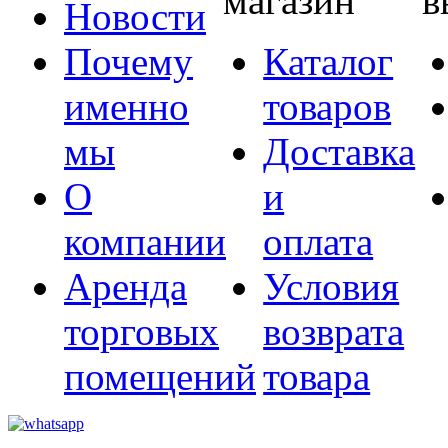
магазин
в
Новости
Почему
Каталог
именно
товаров
мы
Доставка
О
и
компании
оплата
Аренда
Условия
торговых
возврата
помещений
товара