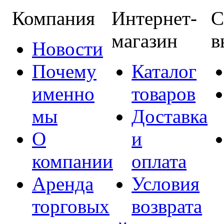
Компания
Интернет-
С
магазин
в
Новости
Почему
Каталог
именно
товаров
мы
Доставка
О
и
компании
оплата
Аренда
Условия
торговых
возврата