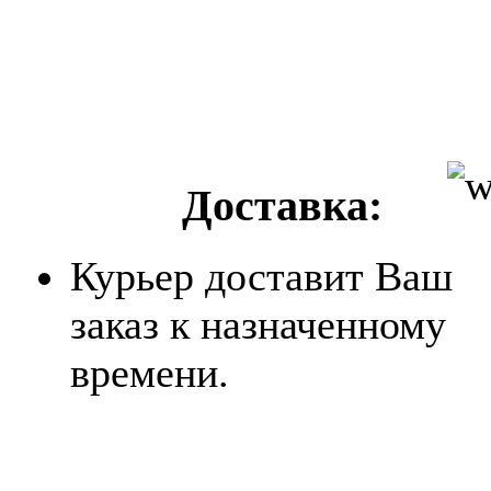
Доставка:
Курьер доставит Ваш
заказ к назначенному
времени.