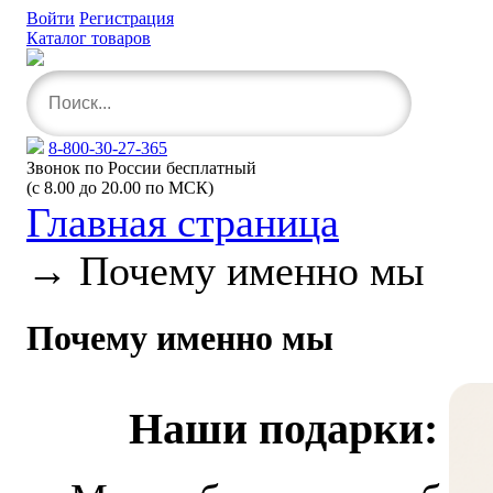
Войти
Регистрация
Каталог товаров
8-800-30-27-365
Звонок по России бесплатный
(с 8.00 до 20.00 по МСК)
Главная страница
→
Почему именно мы
Почему именно мы
Наши подарки: