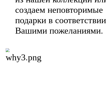
создаем неповторимые
подарки в соответствии
Вашими пожеланиями.