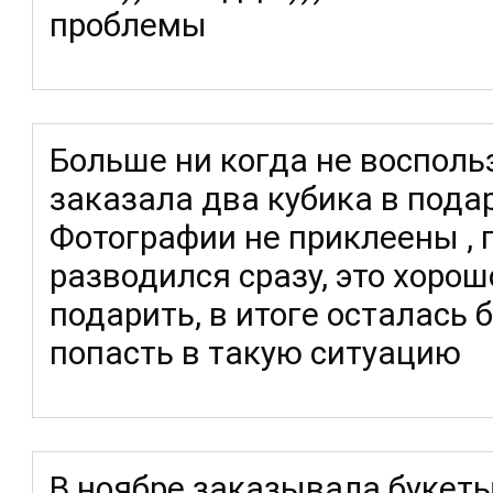
проблемы
Больше ни когда не восполь
заказала два кубика в пода
Фотографии не приклеены , 
разводился сразу, это хорош
подарить, в итоге осталась 
попасть в такую ситуацию
В ноябре заказывала букет