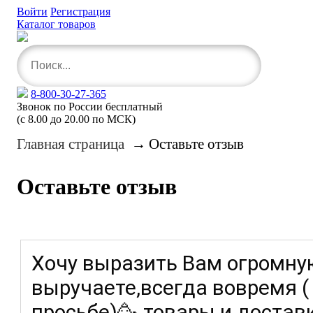
Войти
Регистрация
Каталог товаров
8-800-30-27-365
Звонок по России бесплатный
(с 8.00 до 20.00 по МСК)
Главная страница
→
Оставьте отзыв
Оставьте отзыв
Хочу выразить Вам огромну
выручаете,всегда вовремя (
просьбе)🥳 товары и достав