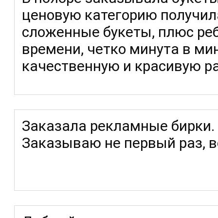
ценовую категорию получил
сложенные букеты, плюс реб
времени, четко минута в ми
качественную и красивую ра
Заказала рекламные бирки. 
Заказываю не первый раз, вс