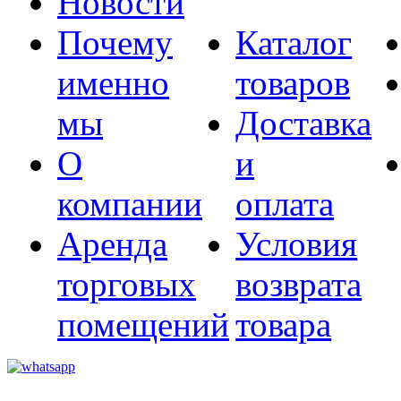
Новости
Почему
Каталог
именно
товаров
мы
Доставка
О
и
компании
оплата
Аренда
Условия
торговых
возврата
помещений
товара