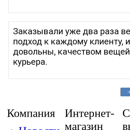
Заказывали уже два раза в
подход к каждому клиенту, и
довольны, качеством вещей,
курьера.
Ч
Компания
Интернет-
С
магазин
в