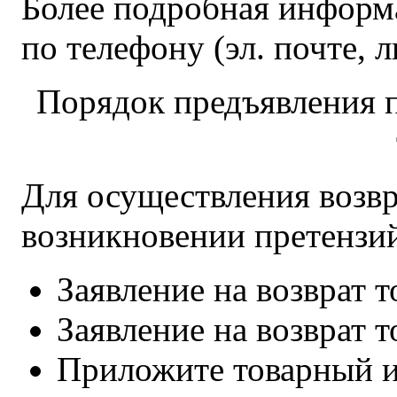
Более подробная информ
по телефону (эл. почте,
Порядок предъявления п
Для осуществления возвра
возникновении претензий
Заявление на возврат 
Заявление на возврат 
Приложите товарный и