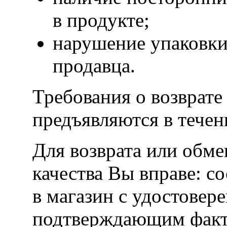
в продукте;
нарушение упаковки
продавца.
Требования о возврате
предъявляются в течен
Для возврата или обме
качества Вы вправе: со
в магазин с удостовер
подтверждающим факт 