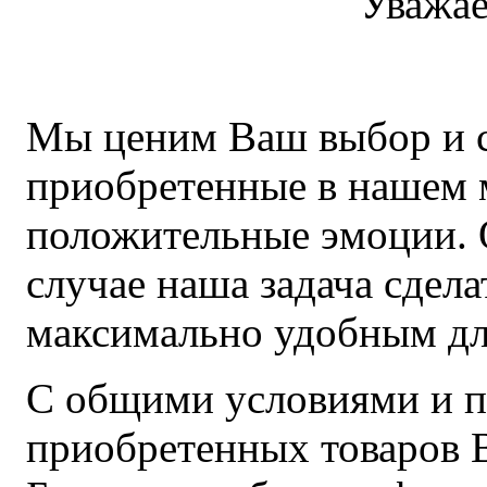
Уважае
Мы ценим Ваш выбор и с
приобретенные в нашем 
положительные эмоции. О
случае наша задача сдела
максимально удобным дл
С общими условиями и п
приобретенных товаров 