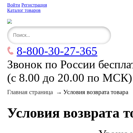
Войти
Регистрация
Каталог товаров
8-800-30-27-365
Звонок по России беспл
(с 8.00 до 20.00 по МСК)
Главная страница
→
Условия возврата товара
Условия возврата т