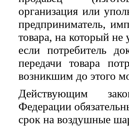
организация или упо
предприниматель, имп
товара, на который не
если потребитель до
передачи товара пот
возникшим до этого м
Действующим закон
Федерации обязатель
срок на воздушные ша