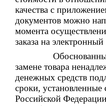
качества с приложени
документов можно напр
момента осуществлени
заказа на электронный
Обоснованные тре
замене товара ненадле
денежных средств под
сроки, установленные ст
Российской Федерации