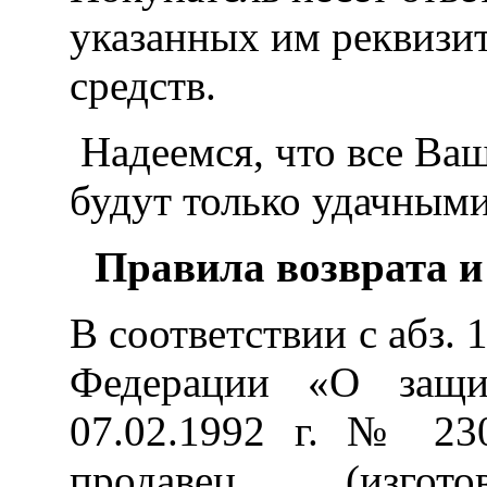
указанных им реквизи
средств.
Надеемся, что все Ва
будут только удачными
Правила возврата и
В соответствии с абз. 1
Федерации «О защи
07.02.1992 г. № 230
продавец (изгото