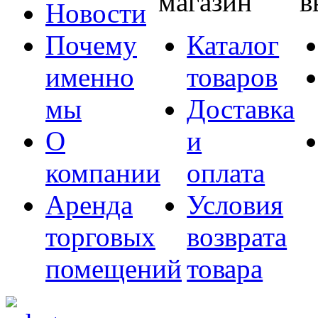
магазин
в
Новости
Почему
Каталог
именно
товаров
мы
Доставка
О
и
компании
оплата
Аренда
Условия
торговых
возврата
помещений
товара