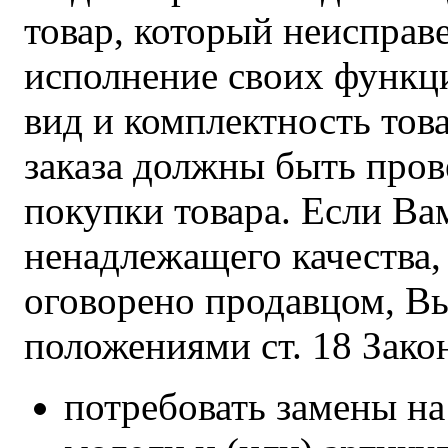
товар, который неисправ
исполнение своих функц
вид и комплектность това
заказа должны быть про
покупки товара. Если Ва
ненадлежащего качества,
оговорено продавцом, Вы
положениями ст. 18 Зако
потребовать замены на