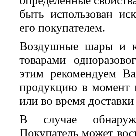
определенные свойства
быть использован ис
его покупателем.
Воздушные шары и к
товарами одноразово
этим рекомендуем Ва
продукцию в момент п
или во время доставки
В случае обнаруже
Покупатель может вос