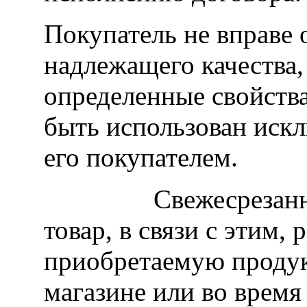
Покупатель не вправе о
надлежащего качества
определенные свойства
быть использован ис
его покупателем.
Свежесрезанные ц
товар, в связи с этим,
приобретаемую продук
магазине или во время