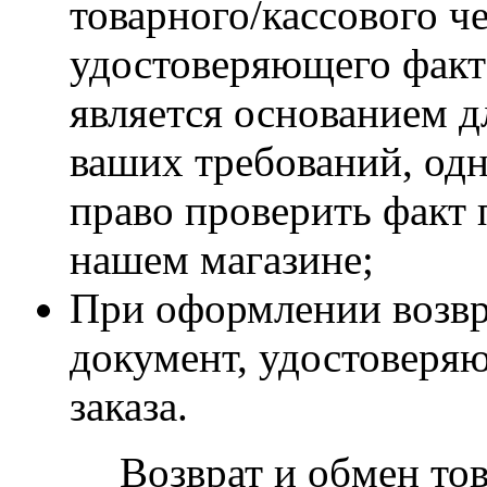
товарного/кассового ч
удостоверяющего факт 
является основанием д
ваших требований, одн
право проверить факт 
нашем магазине;
При оформлении возвр
документ, удостоверя
заказа.
Возврат и обмен то