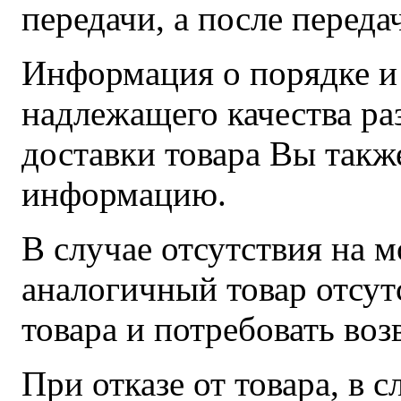
передачи, а после передач
Информация о порядке и 
надлежащего качества ра
доставки товара Вы такж
информацию.
В случае отсутствия на 
аналогичный товар отсутс
товара и потребовать воз
При отказе от товара, в 