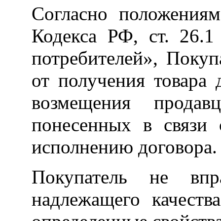
Согласно положениям
Кодекса РФ, ст. 26.
потребителей», Покуп
от получения товара 
возмещения продав
понесенных в связи 
исполнению договора.
Покупатель не впр
надлежащего качеств