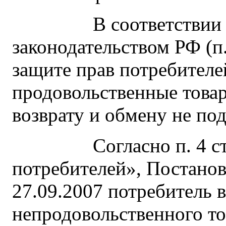
В соответствии с 
законодательством РФ (п. 1
защите прав потребителей
продовольственные това
возврату и обмену не под
Согласно п. 4 ст. 26
потребителей», Постано
27.09.2007 потребитель в
непродовольственного то