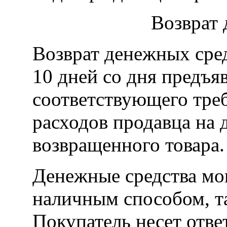
Возврат 
Возврат денежных сред
10 дней со дня предъя
соответствующего тре
расходов продавца на 
возвращенного товара.
Денежные средства мо
наличным способом, та
Покупатель несет отве