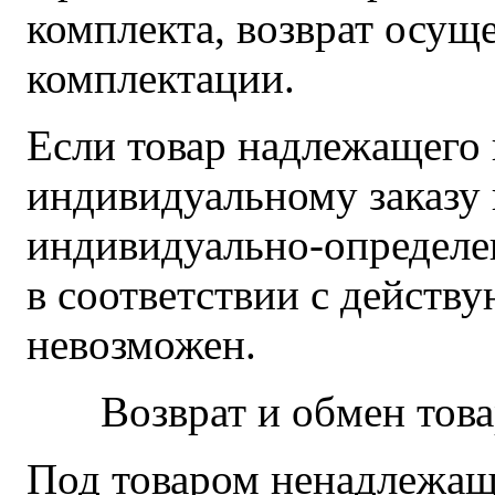
комплекта, возврат осуще
комплектации.
Если товар надлежащего 
индивидуальному заказу 
индивидуально-определен
в соответствии с действ
невозможен.
Возврат и обмен тов
Под товаром ненадлежаще