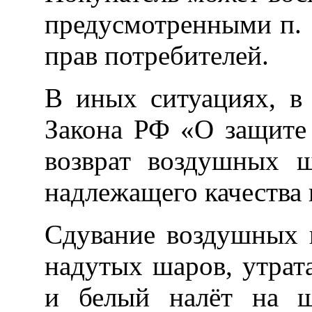
предусмотренными п. 
прав потребителей.
В иных ситуациях, в 
Закона РФ «О защите
возврат воздушных 
надлежащего качества 
Сдувание воздушных 
надутых шаров, утрат
и белый налёт на ш