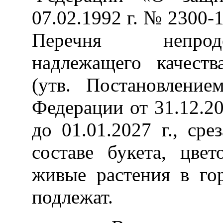
07.02.1992 г. № 2300-1 
Перечня непродо
надлежащего качест
(утв. Постановление
Федерации от 31.12.2
до 01.01.2027 г., ср
составе букета, цве
живые растения в го
подлежат.