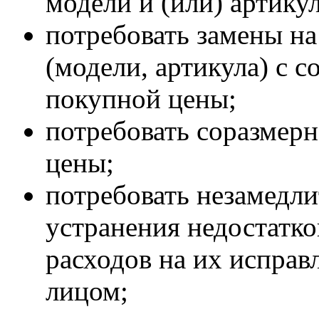
модели и (или) артикул
потребовать замены на
(модели, артикула) с 
покупной цены;
потребовать соразмер
цены;
потребовать незамедли
устранения недостатко
расходов на их исправ
лицом;