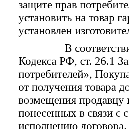
защите прав потребите
установить на товар г
установлен изготовите
В соответствии с п
Кодекса РФ, ст. 26.1 
потребителей», Покупа
от получения товара д
возмещения продавцу 
понесенных в связи с 
исполнению договора.