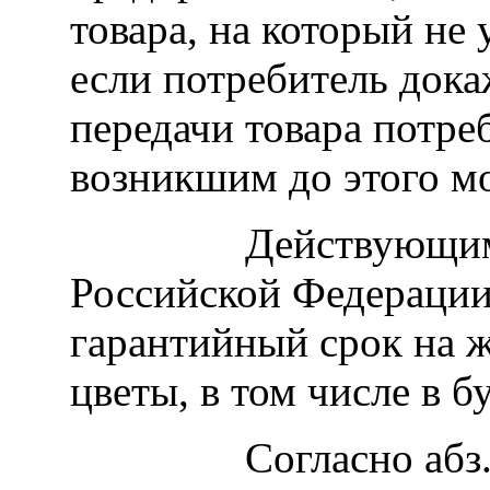
товара, на который не
если потребитель дока
передачи товара потре
возникшим до этого м
Действующим зак
Российской Федерации
гарантийный срок на ж
цветы, в том числе в б
Согласно абз. 1 п.