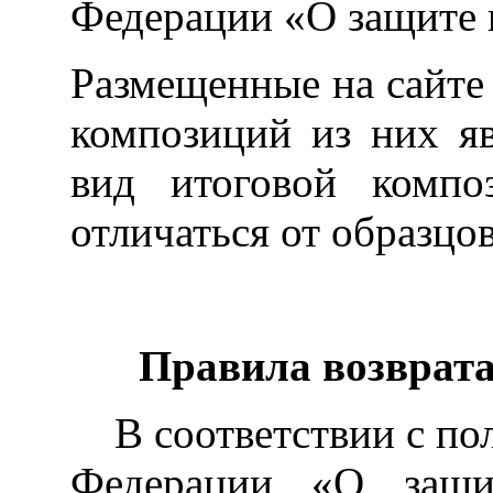
Федерации «О защите 
Размещенные на сайт
композиций из них я
вид итоговой компо
отличаться от образцо
Правила возврата
В соответствии с по
Федерации «О защи