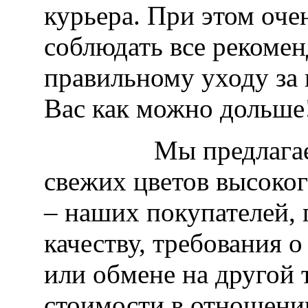
курьера. При этом оче
соблюдать все рекоме
правильному уходу за 
Вас как можно дольше
Мы предлагаем к 
свежих цветов высоког
– наших покупателей, 
качеству, требования 
или обмене на другой 
стоимости в отношени