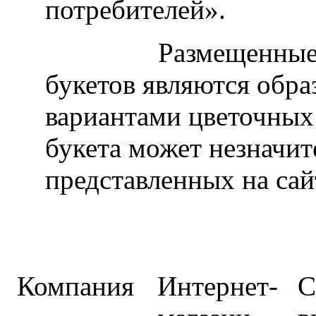
потребителей».
Размещенные на н
букетов являются обра
вариантами цветочных
букета может незначит
представленных на сай
Компания
Интернет-
С