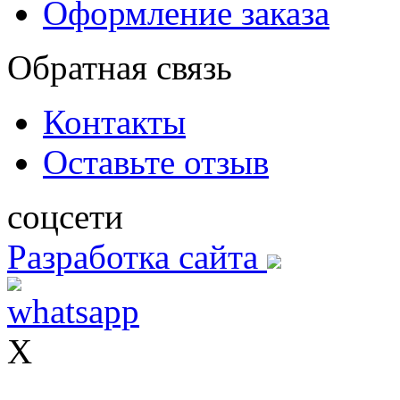
Оформление заказа
Обратная связь
Контакты
Оставьте отзыв
соцсети
Разработка сайта
X