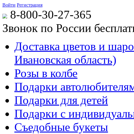
Войти
Регистрация
8-800-30-27-365
Звонок по России беспла
Доставка цветов и шаров
Ивановская область)
Розы в колбе
Подарки автолюбителя
Подарки для детей
Подарки с индивидуаль
Съедобные букеты