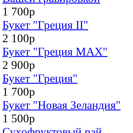
1 700р
Букет "Греция II"
2 100р
Букет "Греция MAX"
2 900р
Букет "Греция"
1 700р
Букет "Новая Зеландия"
1 500р
Сухофруктовый рай