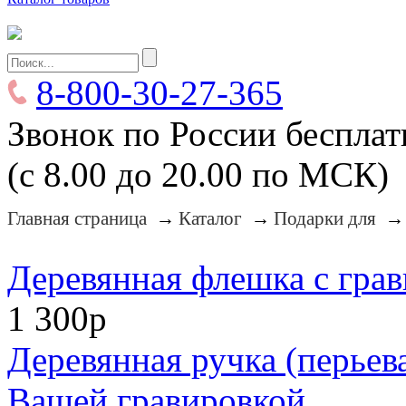
8-800-30-27-365
Звонок по России беспла
(с 8.00 до 20.00 по МСК)
Главная страница
→
Каталог
→
Подарки для
→
Деревянная флешка с грав
1 300р
Деревянная ручка (перьев
Вашей гравировкой