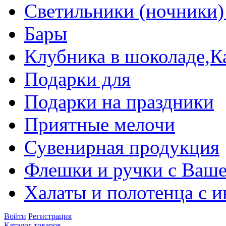
Светильники (ночники)
Бары
Клубника в шоколаде,К
Подарки для
Подарки на праздники
Приятные мелочи
Сувенирная продукция
Флешки и ручки с Ваше
Халаты и полотенца с 
Войти
Регистрация
Каталог товаров