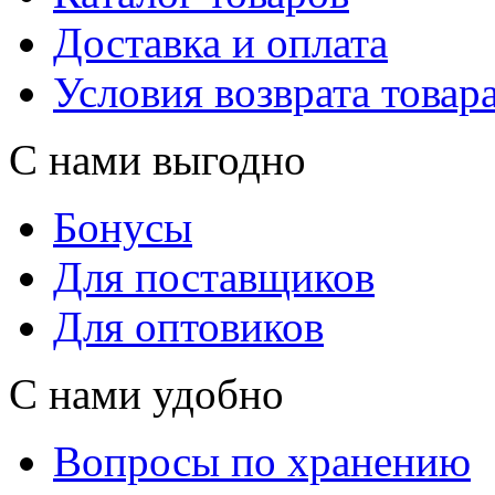
Доставка и оплата
Условия возврата товар
С нами выгодно
Бонусы
Для поставщиков
Для оптовиков
С нами удобно
Вопросы по хранению