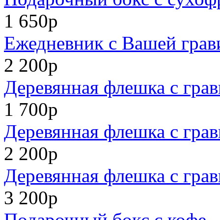
1 650р
Ежедневник с Вашей грав
2 200р
Деревянная флешка с грав
1 700р
Деревянная флешка с грав
2 200р
Деревянная флешка с грав
3 200р
Подарочный бокс с кофе