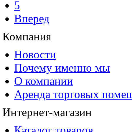
5
Вперед
Компания
Новости
Почему именно мы
О компании
Аренда торговых поме
Интернет-магазин
Каталог товаров