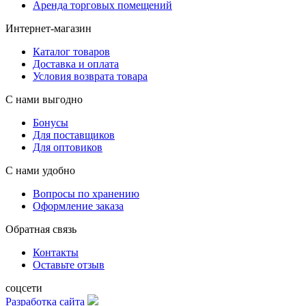
Аренда торговых помещений
Интернет-магазин
Каталог товаров
Доставка и оплата
Условия возврата товара
С нами выгодно
Бонусы
Для поставщиков
Для оптовиков
С нами удобно
Вопросы по хранению
Оформление заказа
Обратная связь
Контакты
Оставьте отзыв
соцсети
Разработка сайта