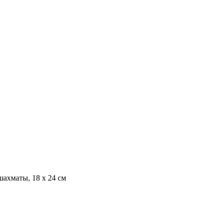
шахматы, 18 х 24 см