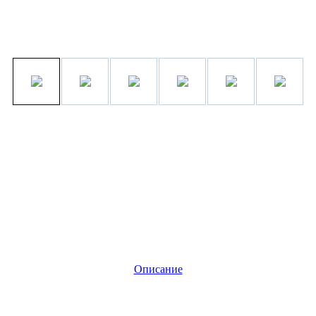
Описание