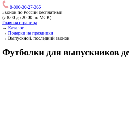
8-800-30-27-365
Звонок по России бесплатный
(с 8.00 до 20.00 по МСК)
Главная страница
→
Каталог
→
Подарки на праздники
→
Выпускной, последний звонок
Футболки для выпускников де