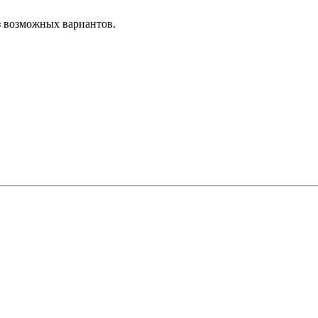
з возможных вариантов.