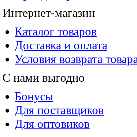
Интернет-магазин
Каталог товаров
Доставка и оплата
Условия возврата товар
С нами выгодно
Бонусы
Для поставщиков
Для оптовиков