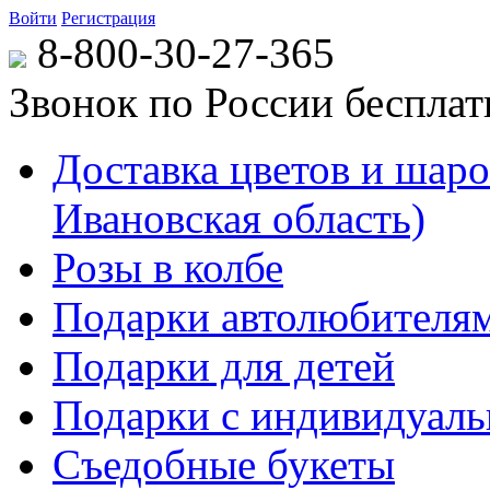
Войти
Регистрация
8-800-30-27-365
Звонок по России беспла
Доставка цветов и шаров
Ивановская область)
Розы в колбе
Подарки автолюбителя
Подарки для детей
Подарки с индивидуаль
Съедобные букеты