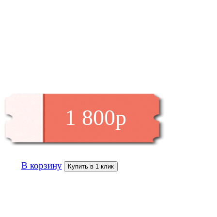
1 800р
В корзину
Купить в 1 клик