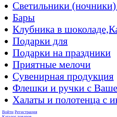
Светильники (ночники)
Бары
Клубника в шоколаде,К
Подарки для
Подарки на праздники
Приятные мелочи
Сувенирная продукция
Флешки и ручки с Ваше
Халаты и полотенца с 
Войти
Регистрация
Каталог товаров