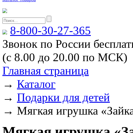
8-800-30-27-365
Звонок по России беспла
(с 8.00 до 20.00 по МСК)
Главная страница
→
Каталог
→
Подарки для детей
→
Мягкая игрушка «Зайка
Мягкая игрушка «За