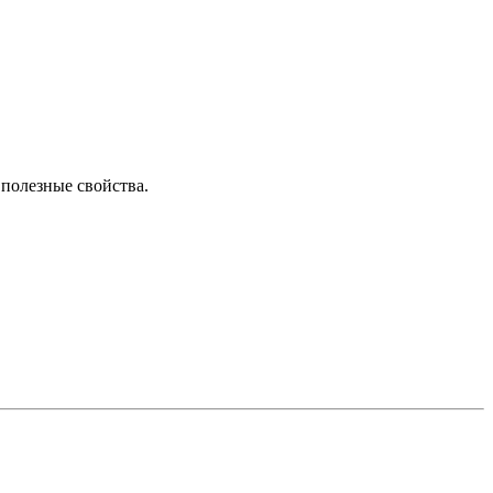
 полезные свойства.