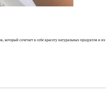
, который сочетает в себе красоту натуральных продуктов и их