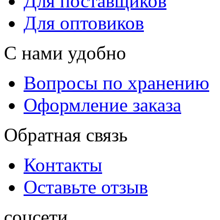
Для поставщиков
Для оптовиков
С нами удобно
Вопросы по хранению
Оформление заказа
Обратная связь
Контакты
Оставьте отзыв
соцсети