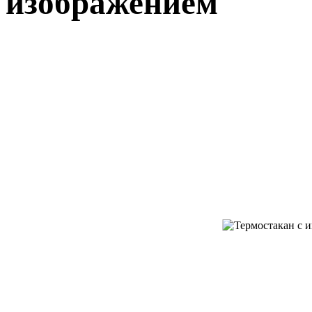
изображением