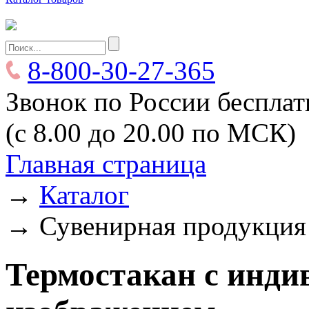
8-800-30-27-365
Звонок по России беспла
(с 8.00 до 20.00 по МСК)
Главная страница
→
Каталог
→
Сувенирная продукция
Термостакан с инд