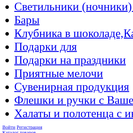
Светильники (ночники)
Бары
Клубника в шоколаде,К
Подарки для
Подарки на праздники
Приятные мелочи
Сувенирная продукция
Флешки и ручки с Ваше
Халаты и полотенца с 
Войти
Регистрация
Каталог товаров