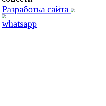
Разработка сайта