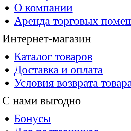
О компании
Аренда торговых поме
Интернет-магазин
Каталог товаров
Доставка и оплата
Условия возврата товар
С нами выгодно
Бонусы