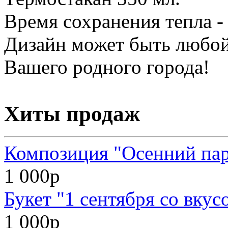
Время сохранения тепла - 
Дизайн может быть любой,
Вашего родного города!
Хиты продаж
Композиция "Осенний па
1 000р
Букет "1 сентября со вкус
1 000р