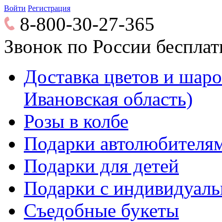
Войти
Регистрация
8-800-30-27-365
Звонок по России беспла
Доставка цветов и шаров
Ивановская область)
Розы в колбе
Подарки автолюбителя
Подарки для детей
Подарки с индивидуаль
Съедобные букеты