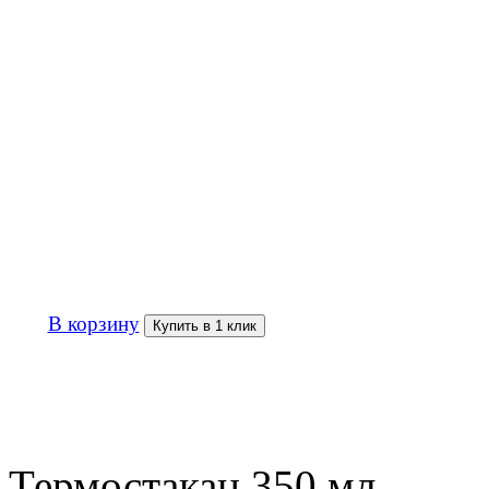
300р
В корзину
Купить в 1 клик
Термостакан 350 мл.